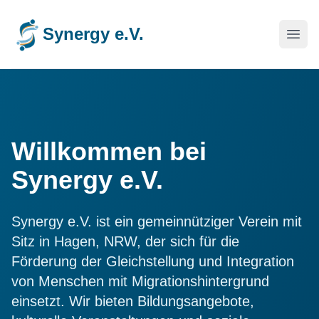
Synergy e.V.
Menü
Willkommen bei
Synergy e.V.
Synergy e.V. ist ein gemeinnütziger Verein mit
Sitz in Hagen, NRW, der sich für die
Förderung der Gleichstellung und Integration
von Menschen mit Migrationshintergrund
einsetzt. Wir bieten Bildungsangebote,