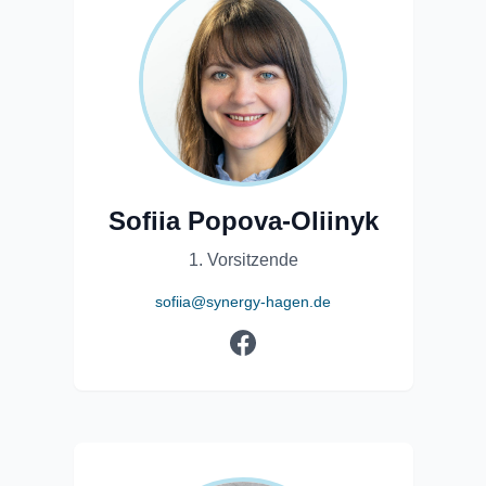
Sofiia Popova-Oliinyk
1. Vorsitzende
sofiia@synergy-hagen.de