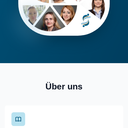
Über uns