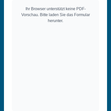
Ihr Browser unterstützt keine PDF-
Vorschau. Bitte laden Sie das Formular
herunter.