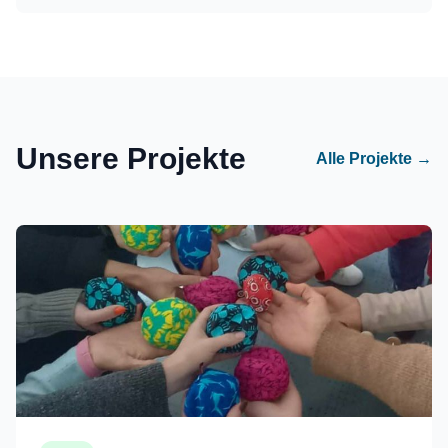
Unsere Projekte
Alle Projekte →