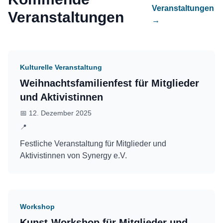
Veranstaltungen
Veranstaltungen
→
Kulturelle Veranstaltung
Weihnachtsfamilienfest für Mitglieder
und Aktivistinnen
📅
12. Dezember 2025
📍
Festliche Veranstaltung für Mitglieder und
Aktivistinnen von Synergy e.V.
Workshop
Kunst-Workshop für Mitglieder und