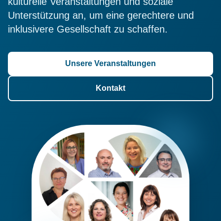
kulturelle Veranstaltungen und soziale
Unterstützung an, um eine gerechtere und
inklusivere Gesellschaft zu schaffen.
Unsere Veranstaltungen
Kontakt