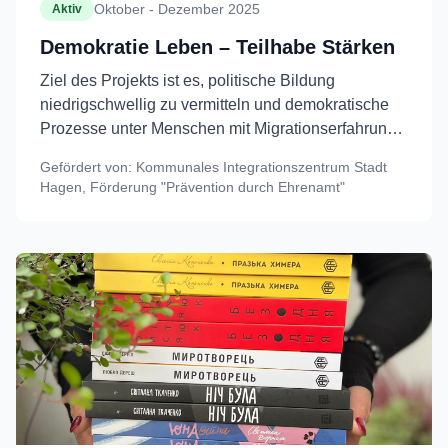
Oktober - Dezember 2025
Aktiv
Demokratie Leben – Teilhabe Stärken
Ziel des Projekts ist es, politische Bildung
niedrigschwellig zu vermitteln und demokratische
Prozesse unter Menschen mit Migrationserfahrung
zu stärken.
Gefördert von:
Kommunales Integrationszentrum Stadt
Hagen, Förderung "Prävention durch Ehrenamt"