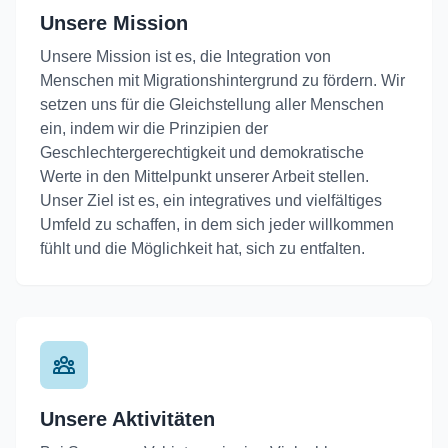
Unsere Mission
Unsere Mission ist es, die Integration von
Menschen mit Migrationshintergrund zu fördern. Wir
setzen uns für die Gleichstellung aller Menschen
ein, indem wir die Prinzipien der
Geschlechtergerechtigkeit und demokratische
Werte in den Mittelpunkt unserer Arbeit stellen.
Unser Ziel ist es, ein integratives und vielfältiges
Umfeld zu schaffen, in dem sich jeder willkommen
fühlt und die Möglichkeit hat, sich zu entfalten.
Unsere Aktivitäten