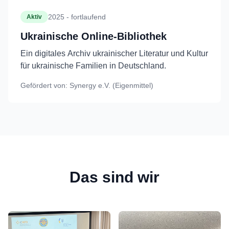
2025 - fortlaufend
Aktiv
Ukrainische Online-Bibliothek
Ein digitales Archiv ukrainischer Literatur und Kultur
für ukrainische Familien in Deutschland.
Gefördert von:
Synergy e.V. (Eigenmittel)
Das sind wir