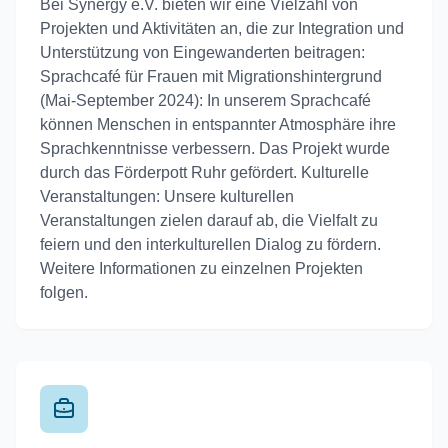
Bei Synergy e.V. bieten wir eine Vielzahl von
Projekten und Aktivitäten an, die zur Integration und
Unterstützung von Eingewanderten beitragen:
Sprachcafé für Frauen mit Migrationshintergrund
(Mai-September 2024): In unserem Sprachcafé
können Menschen in entspannter Atmosphäre ihre
Sprachkenntnisse verbessern. Das Projekt wurde
durch das Förderpott Ruhr gefördert. Kulturelle
Veranstaltungen: Unsere kulturellen
Veranstaltungen zielen darauf ab, die Vielfalt zu
feiern und den interkulturellen Dialog zu fördern.
Weitere Informationen zu einzelnen Projekten
folgen.