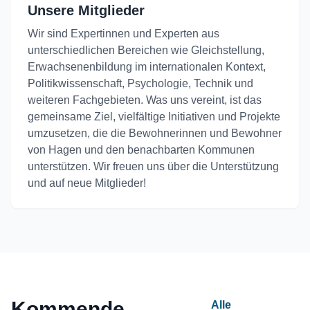
Unsere Mitglieder
Wir sind Expertinnen und Experten aus
unterschiedlichen Bereichen wie Gleichstellung,
Erwachsenenbildung im internationalen Kontext,
Politikwissenschaft, Psychologie, Technik und
weiteren Fachgebieten. Was uns vereint, ist das
gemeinsame Ziel, vielfältige Initiativen und Projekte
umzusetzen, die die Bewohnerinnen und Bewohner
von Hagen und den benachbarten Kommunen
unterstützen. Wir freuen uns über die Unterstützung
und auf neue Mitglieder!
Kommende
Alle