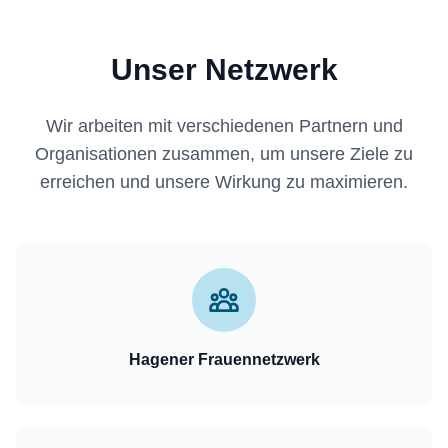
Unser Netzwerk
Wir arbeiten mit verschiedenen Partnern und
Organisationen zusammen, um unsere Ziele zu
erreichen und unsere Wirkung zu maximieren.
Hagener Frauennetzwerk