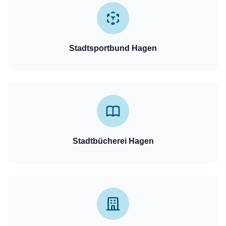
Stadtsportbund Hagen
Stadtbücherei Hagen