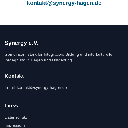
kontakt@synergy-hagen.de
Synergy e.V.
Gemeinsam stark für Integration, Bildung und interkulturelle
Begegnung in Hagen und Umgebung.
Kontakt
Email:
kontakt@synergy-hagen.de
Links
Datenschutz
Impressum