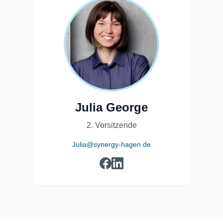
Julia George
2. Vorsitzende
Julia@synergy-hagen.de