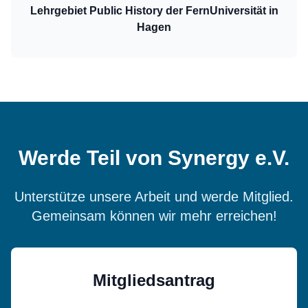
Lehrgebiet Public History der FernUniversität in
Hagen
Werde Teil von Synergy e.V.
Unterstütze unsere Arbeit und werde Mitglied.
Gemeinsam können wir mehr erreichen!
Mitgliedsantrag