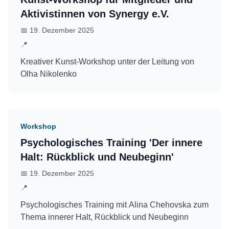
Aktivistinnen von Synergy e.V.
📅
19. Dezember 2025
📍
Kreativer Kunst-Workshop unter der Leitung von
Olha Nikolenko
Workshop
Psychologisches Training 'Der innere
Halt: Rückblick und Neubeginn'
📅
19. Dezember 2025
📍
Psychologisches Training mit Alina Chehovska zum
Thema innerer Halt, Rückblick und Neubeginn