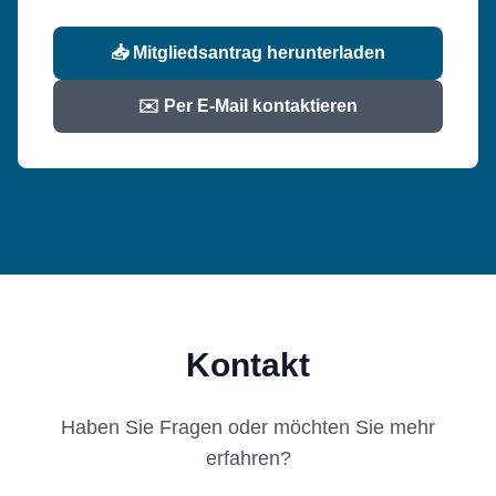
📥 Mitgliedsantrag herunterladen
✉️ Per E-Mail kontaktieren
Kontakt
Haben Sie Fragen oder möchten Sie mehr
erfahren?