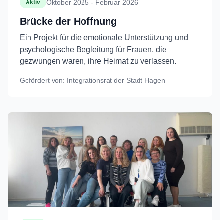
Oktober 2025 - Februar 2026
Aktiv
Brücke der Hoffnung
Ein Projekt für die emotionale Unterstützung und
psychologische Begleitung für Frauen, die
gezwungen waren, ihre Heimat zu verlassen.
Gefördert von:
Integrationsrat der Stadt Hagen