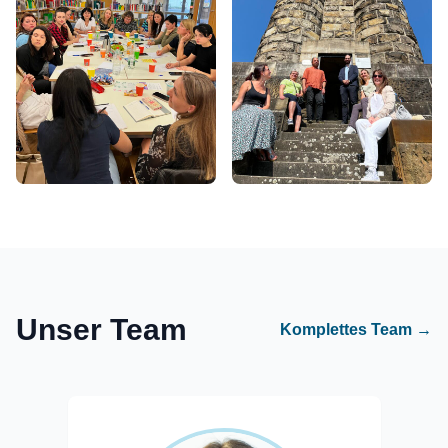
Unser Team
Komplettes Team →